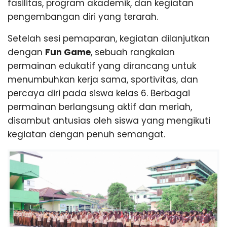
fasilitas, program akademik, dan kegiatan
pengembangan diri yang terarah.
Setelah sesi pemaparan, kegiatan dilanjutkan
dengan
Fun Game
, sebuah rangkaian
permainan edukatif yang dirancang untuk
menumbuhkan kerja sama, sportivitas, dan
percaya diri pada siswa kelas 6. Berbagai
permainan berlangsung aktif dan meriah,
disambut antusias oleh siswa yang mengikuti
kegiatan dengan penuh semangat.