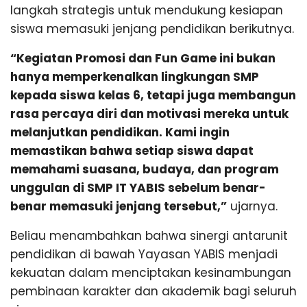
langkah strategis untuk mendukung kesiapan
siswa memasuki jenjang pendidikan berikutnya.
“Kegiatan Promosi dan Fun Game ini bukan
hanya memperkenalkan lingkungan SMP
kepada siswa kelas 6, tetapi juga membangun
rasa percaya diri dan motivasi mereka untuk
melanjutkan pendidikan. Kami ingin
memastikan bahwa setiap siswa dapat
memahami suasana, budaya, dan program
unggulan di SMP IT YABIS sebelum benar-
benar memasuki jenjang tersebut,”
ujarnya.
Beliau menambahkan bahwa sinergi antarunit
pendidikan di bawah Yayasan YABIS menjadi
kekuatan dalam menciptakan kesinambungan
pembinaan karakter dan akademik bagi seluruh