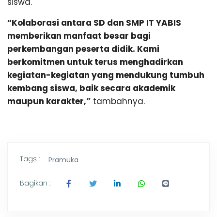
siswa.
“Kolaborasi antara SD dan SMP IT YABIS
memberikan manfaat besar bagi
perkembangan peserta didik. Kami
berkomitmen untuk terus menghadirkan
kegiatan-kegiatan yang mendukung tumbuh
kembang siswa, baik secara akademik
maupun karakter,”
tambahnya.
Tags :
Pramuka
Bagikan :