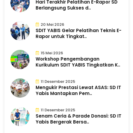
Hari Terakhir Pelatihan E-Rapor SD
Berlangsung Sukses d..
20 Mei 2026
SDIT YABIS Gelar Pelatihan Teknis E-
Rapor untuk Tingkat..
15 Mei 2026
Workshop Pengembangan
Kurikulum SDIT YABIS Tingkatkan K..
11 Desember 2025
Mengukir Prestasi Lewat ASAS: SD IT
Yabis Mantapkan Pem..
11 Desember 2025
Senam Ceria & Parade Donasi: SD IT
Yabis Bergerak Bersa..