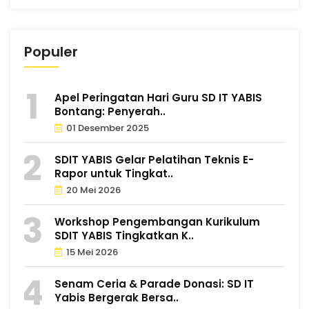
Populer
Apel Peringatan Hari Guru SD IT YABIS
Bontang: Penyerah..
01 Desember 2025
SDIT YABIS Gelar Pelatihan Teknis E-
Rapor untuk Tingkat..
20 Mei 2026
Workshop Pengembangan Kurikulum
SDIT YABIS Tingkatkan K..
15 Mei 2026
Senam Ceria & Parade Donasi: SD IT
Yabis Bergerak Bersa..