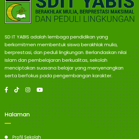
SD IT YABIS adalah lembaga pendidikan yang
berkomitmen membentuk siswa berakhlak mulia,
berprestasi, dan peduli lingkungan. Berlandaskan nilai
Islam dan pembelajaran berkualitas, sekolah
menciptakan suasana belajar yang menyenangkan
serta berfokus pada pengembangan karakter.
Halaman
Profil Sekolah