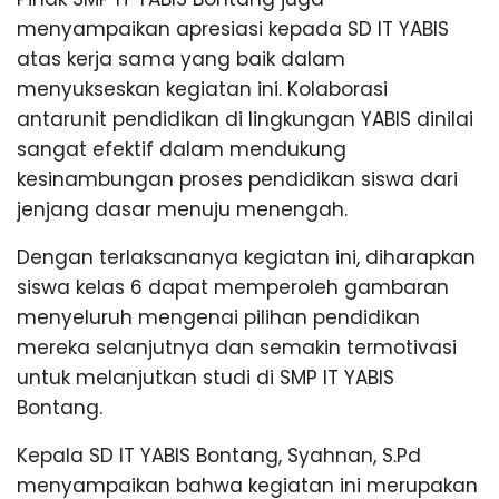
menyampaikan apresiasi kepada SD IT YABIS
atas kerja sama yang baik dalam
menyukseskan kegiatan ini. Kolaborasi
antarunit pendidikan di lingkungan YABIS dinilai
sangat efektif dalam mendukung
kesinambungan proses pendidikan siswa dari
jenjang dasar menuju menengah.
Dengan terlaksananya kegiatan ini, diharapkan
siswa kelas 6 dapat memperoleh gambaran
menyeluruh mengenai pilihan pendidikan
mereka selanjutnya dan semakin termotivasi
untuk melanjutkan studi di SMP IT YABIS
Bontang.
Kepala SD IT YABIS Bontang, Syahnan, S.Pd
menyampaikan bahwa kegiatan ini merupakan