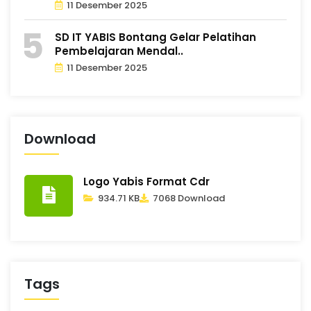
11 Desember 2025
SD IT YABIS Bontang Gelar Pelatihan
Pembelajaran Mendal..
11 Desember 2025
Download
Logo Yabis Format Cdr
934.71 KB
7068 Download
Tags