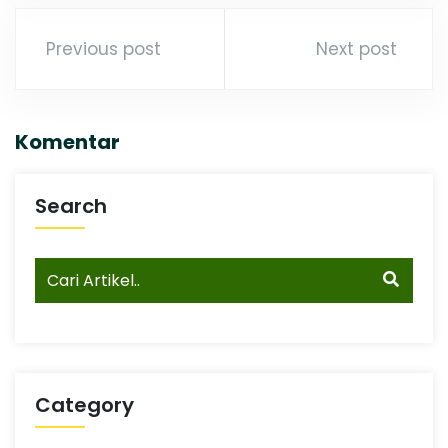
Previous post
Next post
Komentar
Search
Category