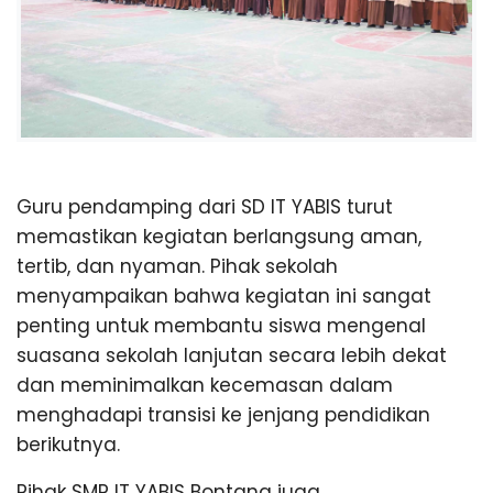
Guru pendamping dari SD IT YABIS turut
memastikan kegiatan berlangsung aman,
tertib, dan nyaman. Pihak sekolah
menyampaikan bahwa kegiatan ini sangat
penting untuk membantu siswa mengenal
suasana sekolah lanjutan secara lebih dekat
dan meminimalkan kecemasan dalam
menghadapi transisi ke jenjang pendidikan
berikutnya.
Pihak SMP IT YABIS Bontang juga