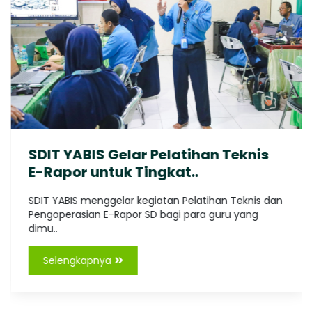
SDIT YABIS Gelar Pelatihan Teknis
E-Rapor untuk Tingkat..
SDIT YABIS menggelar kegiatan Pelatihan Teknis dan
Pengoperasian E-Rapor SD bagi para guru yang
dimu..
Selengkapnya