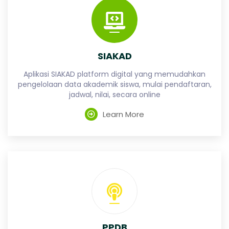
SIAKAD
Aplikasi SIAKAD platform digital yang memudahkan
pengelolaan data akademik siswa, mulai pendaftaran,
jadwal, nilai, secara online
Learn More
PPDB