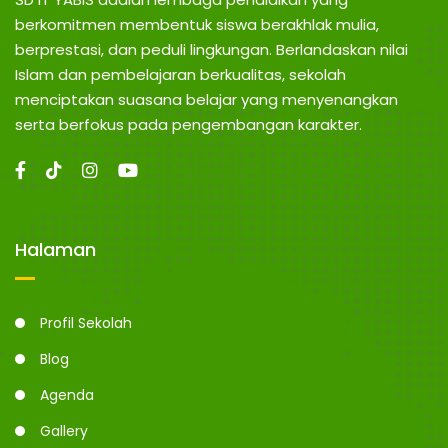
berkomitmen membentuk siswa berakhlak mulia,
berprestasi, dan peduli lingkungan. Berlandaskan nilai
Islam dan pembelajaran berkualitas, sekolah
menciptakan suasana belajar yang menyenangkan
serta berfokus pada pengembangan karakter.
Halaman
Profil Sekolah
Blog
Agenda
Gallery