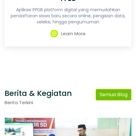
Aplikasi PPDB platform digital yang memudahkan
pendaftaran siswa baru secara online, pengisian data,
seleksi, hingga pengumuman
Learn More
Berita & Kegiatan
Semua Blog
Berita Terkini