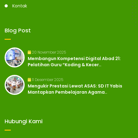
Kontak
Blog Post
20 November 2025
Membangun Kompetensi Digital Abad 21:
Pelatihan Guru “Koding & Kecer..
11 Desember 2025
Mengukir Prestasi Lewat ASAS: SD IT Yabis
Mantapkan Pembelajaran Agama..
Hubungi Kami