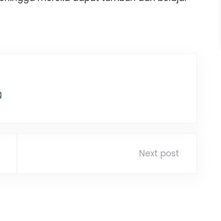
Next post