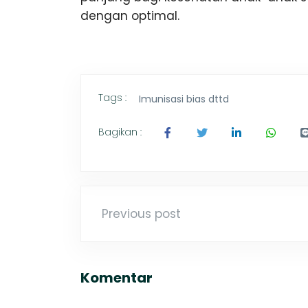
dengan optimal.
Tags :
Imunisasi bias dttd
Bagikan :
Previous post
Komentar