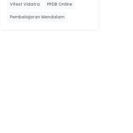
Vifest Vidatra
PPDB Online
Pembelajaran Mendalam