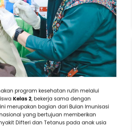
nakan program kesehatan rutin melalui
siswa
Kelas 2
, bekerja sama dengan
 ini merupakan bagian dari Bulan Imunisasi
 nasional yang bertujuan memberikan
yakit Difteri dan Tetanus pada anak usia